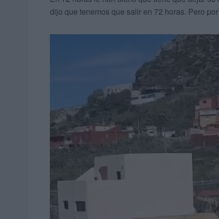
dijo que tenemos que salir en 72 horas. Pero por