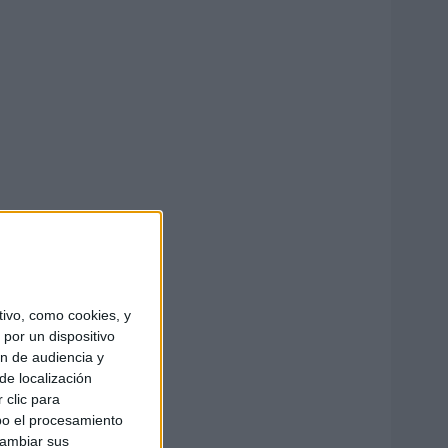
ivo, como cookies, y
por un dispositivo
ón de audiencia y
de localización
 clic para
bo el procesamiento
cambiar sus