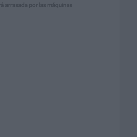
erá arrasada por las máquinas