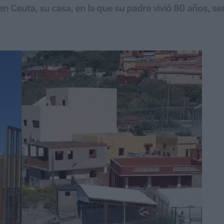
en Ceuta, su casa, en la que su padre vivió 80 años, s