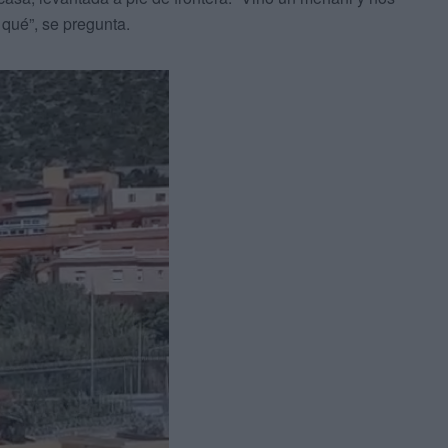
 qué”, se pregunta.