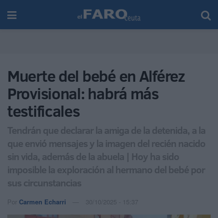
Muerte del bebé en Alférez
Provisional: habrá más
testificales
Tendrán que declarar la amiga de la detenida, a la
que envió mensajes y la imagen del recién nacido
sin vida, además de la abuela | Hoy ha sido
imposible la exploración al hermano del bebé por
sus circunstancias
Por
Carmen Echarri
30/10/2025 - 15:37