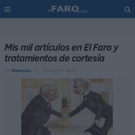
Mis mil artículos en El Faro y
tratamientos de cortesía
Por
Redacción
26/12/2017 - 08:55