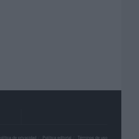
olítica de privacidad
Política editorial
Términos de uso