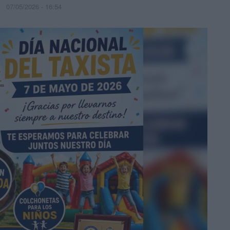
07/05/2026 - 16:54