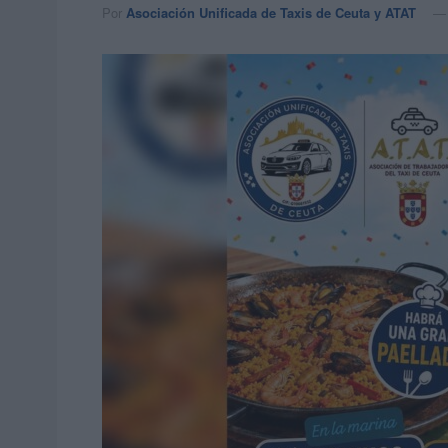
Por
Asociación Unificada de Taxis de Ceuta y ATAT