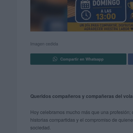
Imagen cedida
Compartir en Whatsapp
Queridos compañeros y compañeras del vola
Hoy celebramos mucho más que una profesión; cele
historias compartidas y el compromiso de quienes
sociedad.