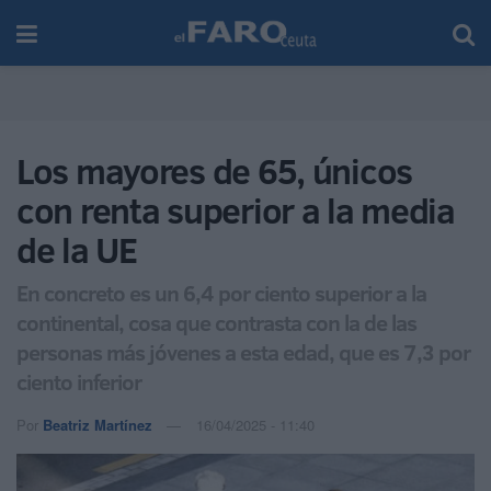
Los mayores de 65, únicos
con renta superior a la media
de la UE
En concreto es un 6,4 por ciento superior a la
continental, cosa que contrasta con la de las
personas más jóvenes a esta edad, que es 7,3 por
ciento inferior
Por
Beatriz Martínez
16/04/2025 - 11:40