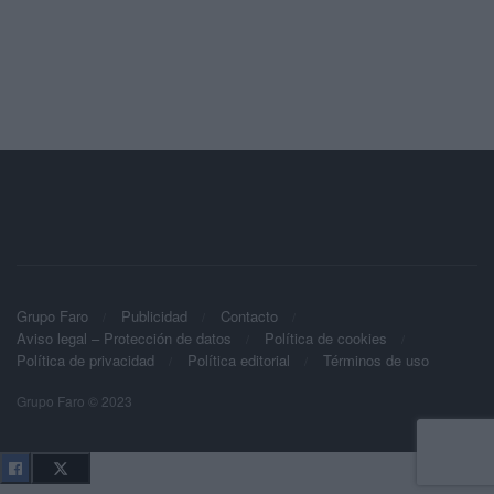
Grupo Faro
Publicidad
Contacto
Aviso legal – Protección de datos
Política de cookies
Política de privacidad
Política editorial
Términos de uso
Grupo Faro © 2023