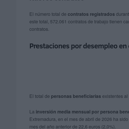
El número total de
contratos registrados
durant
este total, 572.061 contratos de trabajo tienen c
contratos.
Prestaciones por desempleo en e
El total de
personas beneficiarias
existentes al 
La
inversión media mensual por persona bene
Extremadura, en el mes de abril de 2026 ha sid
mes del año anterior de 22,6 euros (2,0%).