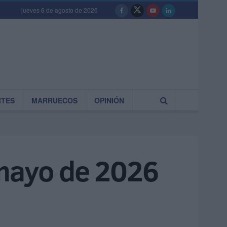
jueves 6 de agosto de 2026
RTES
MARRUECOS
OPINIÓN
 mayo de 2026