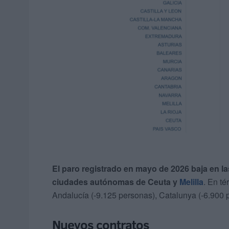
El paro registrado en mayo de 2026 baja en 
ciudades autónomas de Ceuta y
Melilla
. En t
Andalucía (-9.125 personas), Catalunya (-6.900
Nuevos contratos