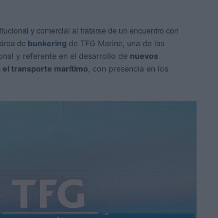
tucional y comercial al tratarse de un encuentro con
 área de
bunkering
de TFG Marine, una de las
onal y referente en el desarrollo de
nuevos
 el transporte marítimo
, con presencia en los