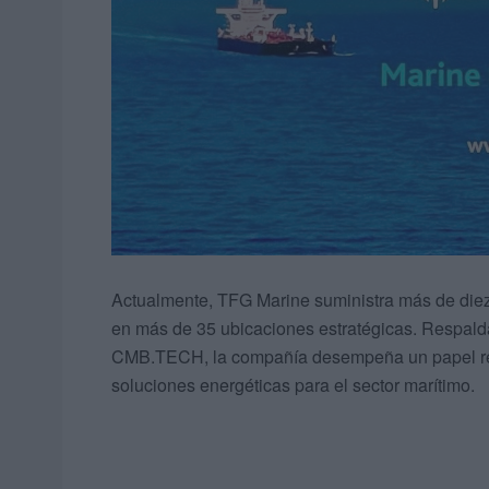
Actualmente, TFG Marine suministra más de diez
en más de 35 ubicaciones estratégicas. Respalda
CMB.TECH, la compañía desempeña un papel relev
soluciones energéticas para el sector marítimo.