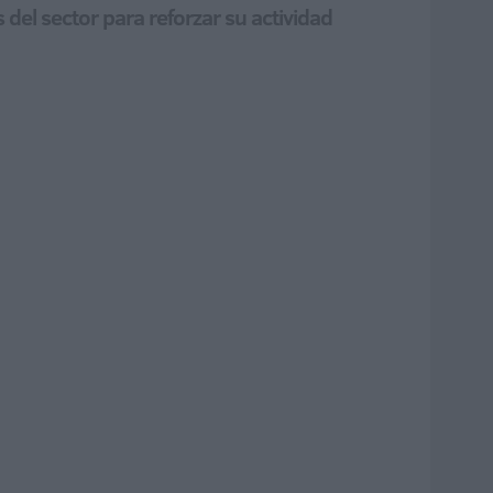
del sector para reforzar su actividad