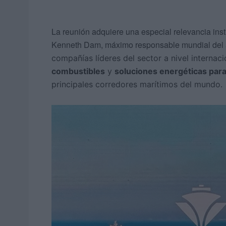
La reunión adquiere una especial relevancia insti
Kenneth Dam, máximo responsable mundial del
compañías líderes del sector a nivel internaci
combustibles
y
soluciones energéticas para
principales corredores marítimos del mundo.