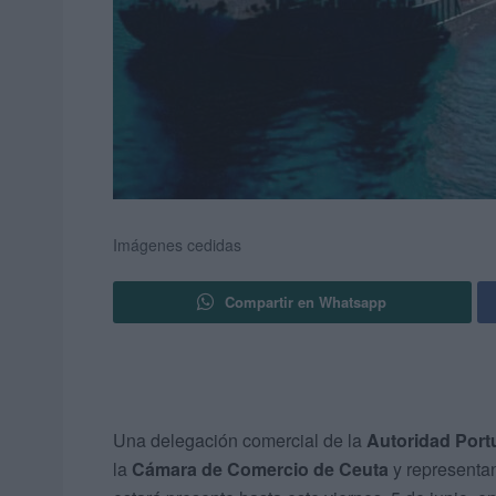
Imágenes cedidas
Compartir en Whatsapp
Una delegación comercial de la
Autoridad Port
la
Cámara de Comercio de Ceuta
y representa