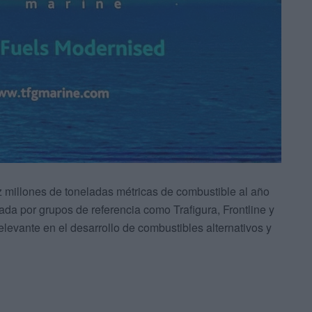
 millones de toneladas métricas de combustible al año
da por grupos de referencia como Trafigura, Frontline y
ante en el desarrollo de combustibles alternativos y