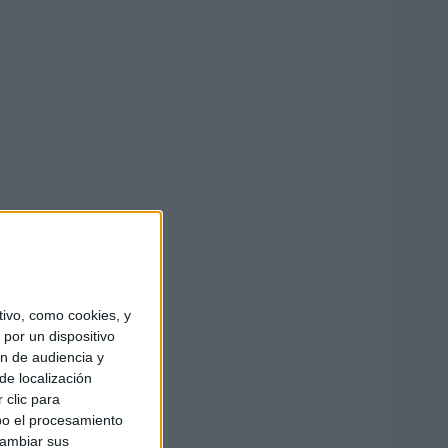
ivo, como cookies, y
por un dispositivo
ón de audiencia y
de localización
 clic para
bo el procesamiento
cambiar sus