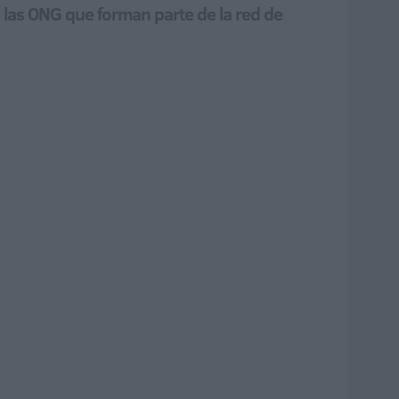
e las ONG que forman parte de la red de