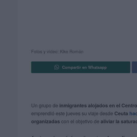
Fotos y vídeo: Kike Román
Compartir en Whatsapp
Un grupo de
inmigrantes alojados en el Centr
emprendió este jueves su viaje desde
Ceuta
hac
organizadas
con el objetivo de
aliviar la satura