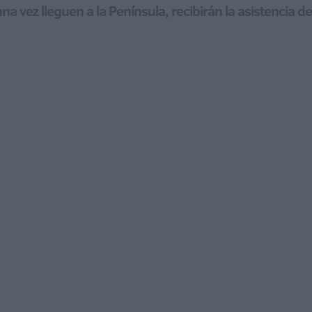
a vez lleguen a la Península, recibirán la asistencia d