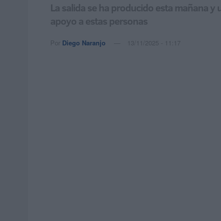
La salida se ha producido esta mañana y un
apoyo a estas personas
Por
Diego Naranjo
13/11/2025 - 11:17