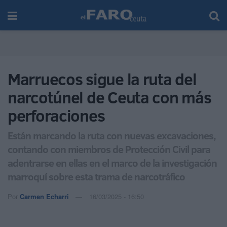
Marruecos sigue la ruta del
narcotúnel de Ceuta con más
perforaciones
Están marcando la ruta con nuevas excavaciones,
contando con miembros de Protección Civil para
adentrarse en ellas en el marco de la investigación
marroquí sobre esta trama de narcotráfico
Por
Carmen Echarri
16/03/2025 - 16:50