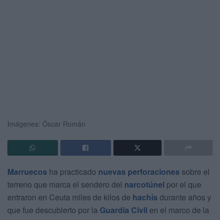
Imágenes: Óscar Román
Marruecos
ha practicado
nuevas perforaciones
sobre el
terreno que marca el sendero del
narcotúnel
por el que
entraron en Ceuta miles de kilos de
hachís
durante años y
que fue descubierto por la
Guardia Civil
en el marco de la