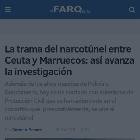
La trama del narcotúnel entre
Ceuta y Marruecos: así avanza
la investigación
Además de los altos mandos de Policía y
Gendamería, hoy se ha contado con miembros de
Protección Civil que se han adentrado en el
cobertizo que, presumiblemente, se une al
narcotúnel
Por
Carmen Echarri
15/03/2025 - 19:59