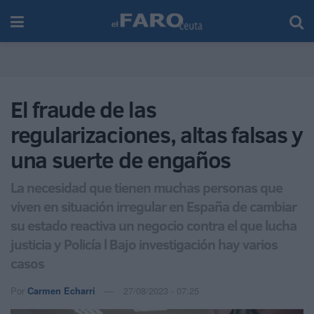
El fraude de las
regularizaciones, altas falsas y
una suerte de engaños
La necesidad que tienen muchas personas que
viven en situación irregular en España de cambiar
su estado reactiva un negocio contra el que lucha
justicia y Policía l Bajo investigación hay varios
casos
Por
Carmen Echarri
27/08/2023 - 07:25