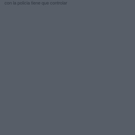
con la policia tiene que controlar