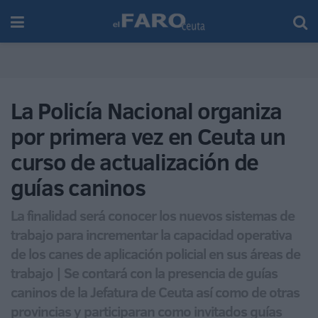
La Policía Nacional organiza
por primera vez en Ceuta un
curso de actualización de
guías caninos
La finalidad será conocer los nuevos sistemas de
trabajo para incrementar la capacidad operativa
de los canes de aplicación policial en sus áreas de
trabajo | Se contará con la presencia de guías
caninos de la Jefatura de Ceuta así como de otras
provincias y participaran como invitados guías