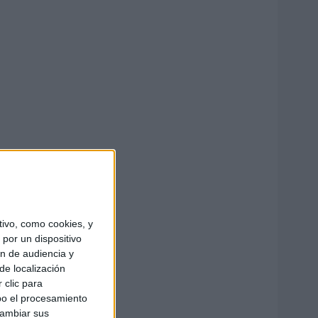
ivo, como cookies, y
por un dispositivo
ón de audiencia y
de localización
 clic para
bo el procesamiento
cambiar sus