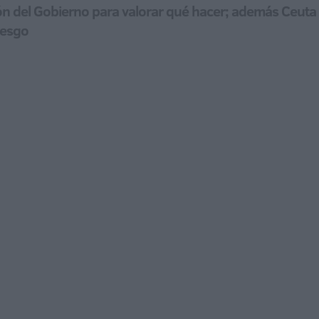
ión del Gobierno para valorar qué hacer; además Ceuta
iesgo