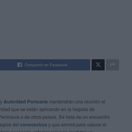
Compartir en Facebook
 y
Autoridad Portuaria
mantendrán una reunión el
idad que se están aplicando en la llegada de
enínsula o de otros países. Se trata de un encuentro
tagios del
coronavirus
y que servirá para valorar el