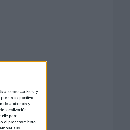
ivo, como cookies, y
por un dispositivo
ón de audiencia y
de localización
 clic para
bo el procesamiento
cambiar sus