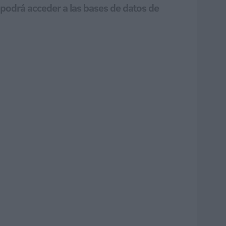
 podrá acceder a las bases de datos de