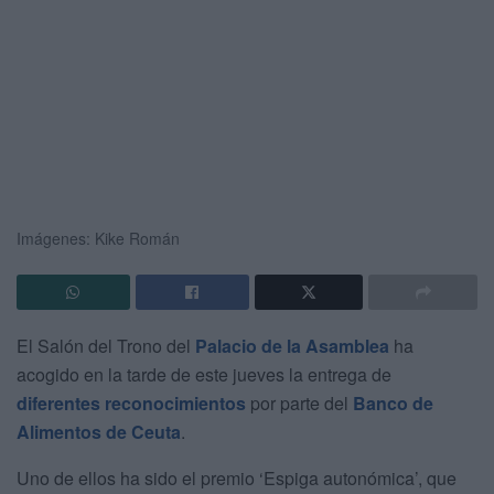
Imágenes: Kike Román
El Salón del Trono del
Palacio de la Asamblea
ha
acogido en la tarde de este jueves la entrega de
diferentes reconocimientos
por parte del
Banco de
Alimentos de Ceuta
.
Uno de ellos ha sido el premio ‘Espiga autonómica’, que