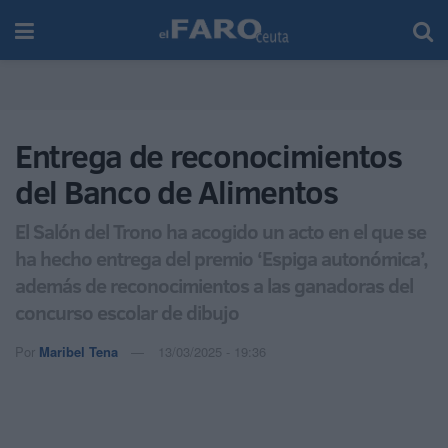
Entrega de reconocimientos
del Banco de Alimentos
El Salón del Trono ha acogido un acto en el que se
ha hecho entrega del premio ‘Espiga autonómica’,
además de reconocimientos a las ganadoras del
concurso escolar de dibujo
Por
Maribel Tena
13/03/2025 - 19:36