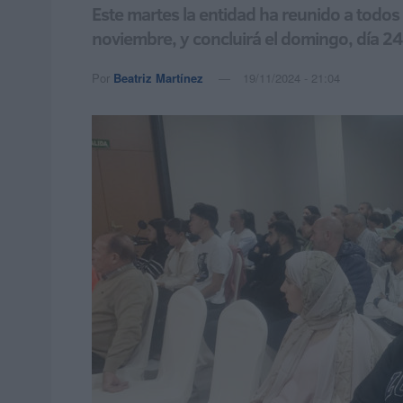
Este martes la entidad ha reunido a todos
noviembre, y concluirá el domingo, día 24
Por
Beatriz Martínez
19/11/2024 - 21:04