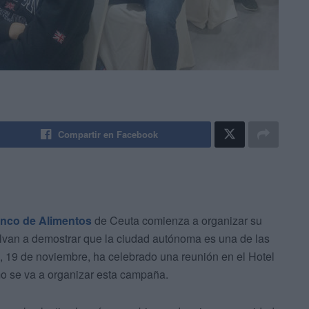
Compartir en Facebook
nco de Alimentos
de Ceuta comienza a organizar su
uelvan a demostrar que la ciudad autónoma es una de las
s, 19 de noviembre, ha celebrado una reunión en el Hotel
mo se va a organizar esta campaña.