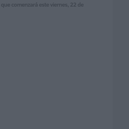
a que comenzará este viernes, 22 de