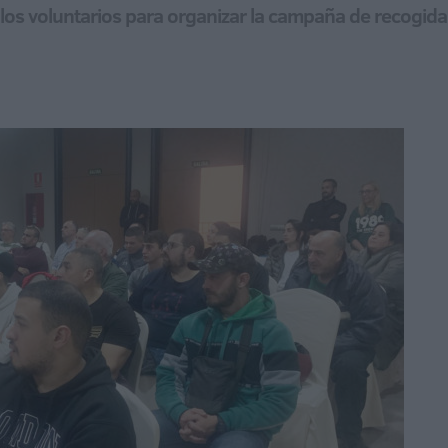
 los voluntarios para organizar la campaña de recogid