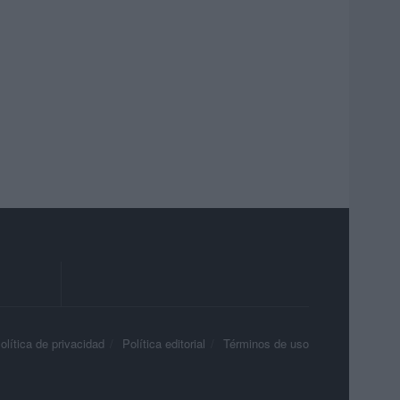
olítica de privacidad
Política editorial
Términos de uso