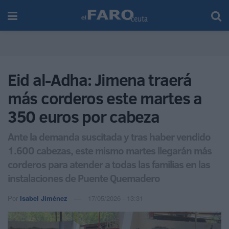
Eid al-Adha: Jimena traerá
más corderos este martes a
350 euros por cabeza
Ante la demanda suscitada y tras haber vendido
1.600 cabezas, este mismo martes llegarán más
corderos para atender a todas las familias en las
instalaciones de Puente Quemadero
Por
Isabel Jiménez
17/05/2026 - 13:31