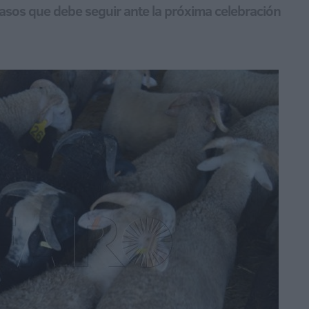
pasos que debe seguir ante la próxima celebración