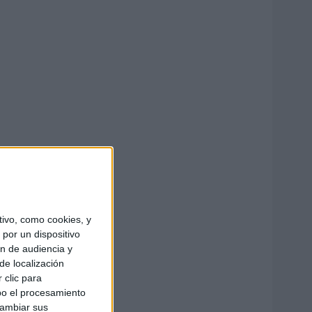
ivo, como cookies, y
por un dispositivo
ón de audiencia y
de localización
 clic para
bo el procesamiento
cambiar sus