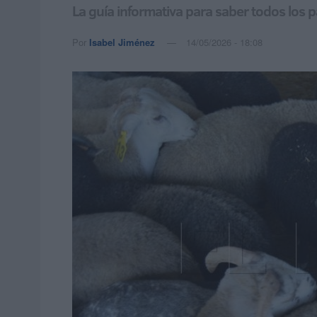
La guía informativa para saber todos los 
Por
Isabel Jiménez
14/05/2026 - 18:08