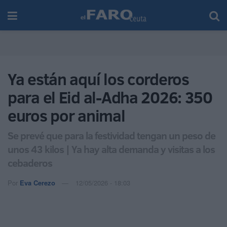
Ya están aquí los corderos
para el Eid al-Adha 2026: 350
euros por animal
Se prevé que para la festividad tengan un peso de
unos 43 kilos | Ya hay alta demanda y visitas a los
cebaderos
Por
Eva Cerezo
12/05/2026 - 18:03