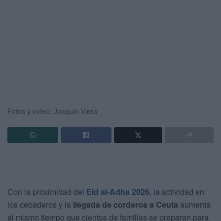
Fotos y vídeo: Joaquín Viera
Con la proximidad del
Eid al-Adha 2026
, la actividad en
los cebaderos y la
llegada de corderos a Ceuta
aumenta
al mismo tiempo que cientos de familias se preparan para