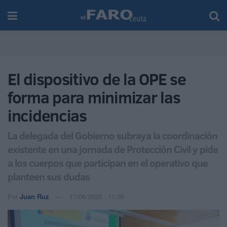
El dispositivo de la OPE se
forma para minimizar las
incidencias
La delegada del Gobierno subraya la coordinación
existente en una jornada de Protección Civil y pide
a los cuerpos que participan en el operativo que
planteen sus dudas
Por
Juan Ruz
17/06/2025 - 11:05