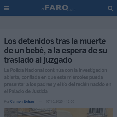
Los detenidos tras la muerte
de un bebé, a la espera de su
traslado al juzgado
La Policía Nacional continúa con la investigación
abierta, confiada en que este miércoles pueda
presentar a los padres y el tío del recién nacido en
el Palacio de Justicia
Por
Carmen Echarri
07/10/2025 - 12:00