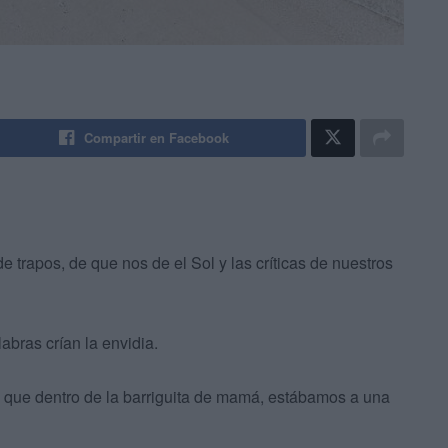
Compartir en Facebook
e trapos, de que nos de el Sol y las críticas de nuestros
bras crían la envidia.
a que dentro de la barriguita de mamá, estábamos a una