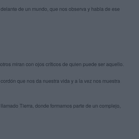
 delante de un mundo, que nos observa y habla de ese
tros miran con ojos críticos de quien puede ser aquello.
 cordón que nos da nuestra vida y a la vez nos muestra
 llamado Tierra, donde formamos parte de un complejo,