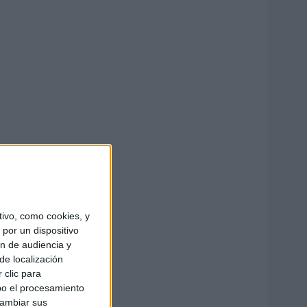
ivo, como cookies, y
por un dispositivo
ón de audiencia y
de localización
 clic para
bo el procesamiento
cambiar sus