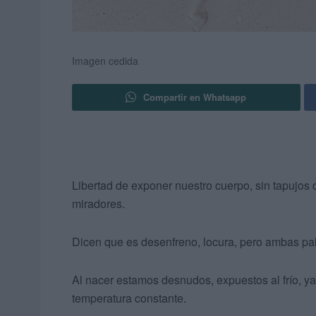
Imagen cedida
Compartir en Whatsapp
Libertad de exponer nuestro cuerpo, sin tapujos d
miradores.
Dicen que es desenfreno, locura, pero ambas pala
Al nacer estamos desnudos, expuestos al frío, y
temperatura constante.