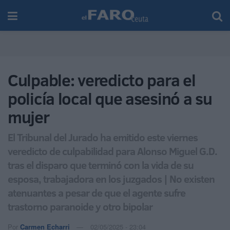
Culpable: veredicto para el
policía local que asesinó a su
mujer
El Tribunal del Jurado ha emitido este viernes
veredicto de culpabilidad para Alonso Miguel G.D.
tras el disparo que terminó con la vida de su
esposa, trabajadora en los juzgados | No existen
atenuantes a pesar de que el agente sufre
trastorno paranoide y otro bipolar
Por
Carmen Echarri
02/05/2025 - 23:04