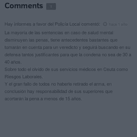
Comments
1
Hay informes a favor del Policía Local
comentó:
hace 1 año
La mayoría de las sentencias en caso de salud mental
disminuyen las penas, tiene antecedentes bastantes que
tomarán en cuenta para un veredicto y seguirá buscando en su
defensa tantos justificantes para que la condena no sea de 30 a
40 años.
Sobre todo el olvido de sus servicios médicos en Ceuta como
Riesgos Laborales.
Y el gran fallo de todos no haberle retirado el arma, en
conclusión hay responsabilidad de sus superiores que
acortarán la pena a menos de 15 años.