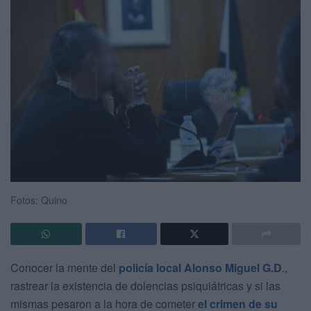
Fotos: Quino
Conocer la mente del
policía local Alonso Miguel G.D
.,
rastrear la existencia de dolencias psiquiátricas y si las
mismas pesaron a la hora de cometer
el crimen de su