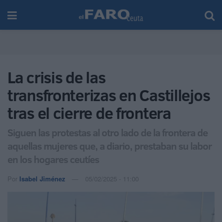
La crisis de las
transfronterizas en Castillejos
tras el cierre de frontera
Siguen las protestas al otro lado de la frontera de
aquellas mujeres que, a diario, prestaban su labor
en los hogares ceutíes
Por
Isabel Jiménez
05/02/2025 - 11:00