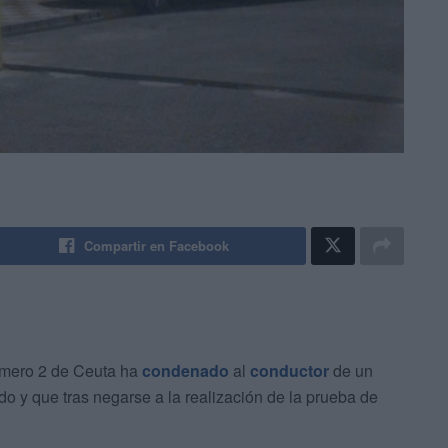
Compartir en Facebook
úmero 2 de Ceuta ha
condenado
al
conductor
de un
o y que tras negarse a la realización de la prueba de