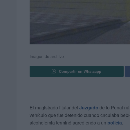
Imagen de archivo
Compartir en Whatsapp
El magistrado titular del
Juzgado
de lo Penal n
vehículo que fue detenido cuando circulaba bebid
alcoholemia terminó agrediendo a un
policía
.