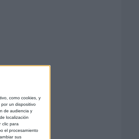
ivo, como cookies, y
por un dispositivo
ón de audiencia y
de localización
 clic para
bo el procesamiento
cambiar sus