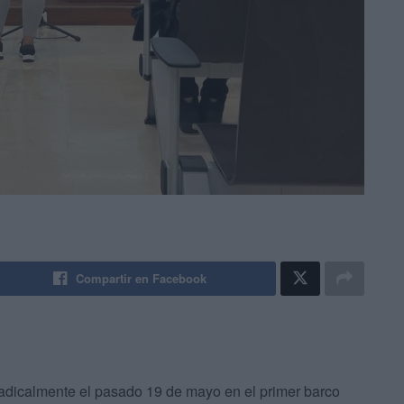
Compartir en Facebook
adicalmente el pasado 19 de mayo en el primer barco