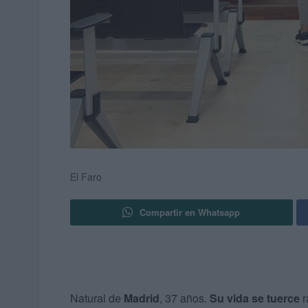
El Faro
Compartir en Whatsapp
Natural de
Madrid
, 37 años.
Su vida se tuerce
r