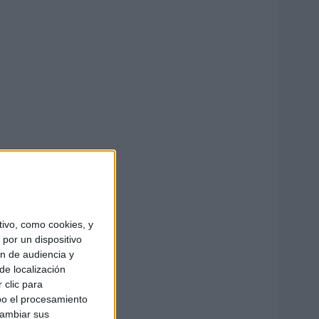
ivo, como cookies, y
por un dispositivo
ón de audiencia y
de localización
 clic para
bo el procesamiento
cambiar sus