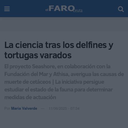
La ciencia tras los delfines y
tortugas varados
El proyecto Seashore, en colaboración con la
Fundación del Mar y Athisa, averigua las causas de
muerte de cetáceos | La iniciativa persigue
estudiar el estado de la fauna para determinar
medidas de actuación
Por
María Valverde
11/06/2025 - 07:34