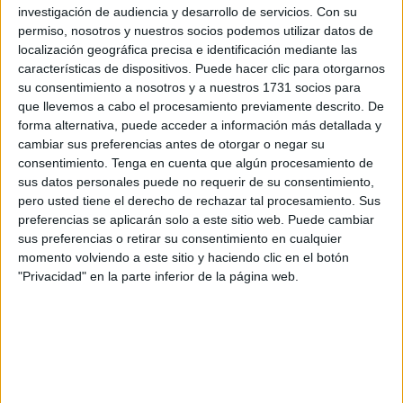
investigación de audiencia y desarrollo de servicios.
Con su
Medidas
permiso, nosotros y nuestros socios podemos utilizar datos de
localización geográfica precisa e identificación mediante las
características de dispositivos. Puede hacer clic para otorgarnos
su consentimiento a nosotros y a nuestros 1731 socios para
que llevemos a cabo el procesamiento previamente descrito. De
forma alternativa, puede acceder a información más detallada y
cambiar sus preferencias antes de otorgar o negar su
consentimiento.
Tenga en cuenta que algún procesamiento de
sus datos personales puede no requerir de su consentimiento,
pero usted tiene el derecho de rechazar tal procesamiento. Sus
preferencias se aplicarán solo a este sitio web. Puede cambiar
sus preferencias o retirar su consentimiento en cualquier
momento volviendo a este sitio y haciendo clic en el botón
"Privacidad" en la parte inferior de la página web.