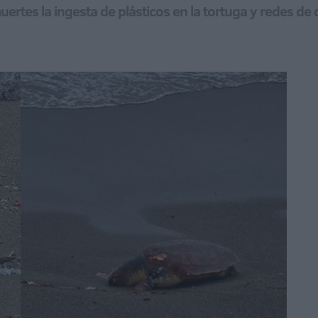
rtes la ingesta de plásticos en la tortuga y redes de d