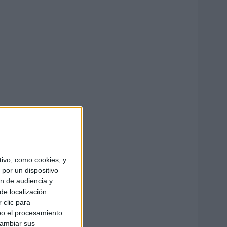
ivo, como cookies, y
por un dispositivo
ón de audiencia y
de localización
 clic para
bo el procesamiento
cambiar sus