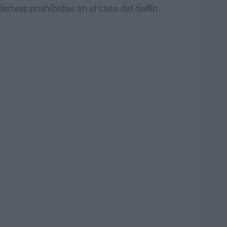
erivas prohibidas en el caso del delfín