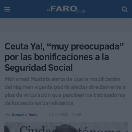
Ceuta Ya!, “muy preocupada”
por las bonificaciones a la
Seguridad Social
Mohamed Mustafa alerta de que la modificación
del régimen vigente podría afectar directamente al
plus de vinculación que perciben los trabajadores
de los sectores beneficiarios
Por
Gonzalo Testa
01/02/2023 - 10:53