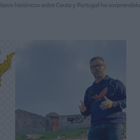
s lazos históricos entre Ceuta y Portugal ha sorprendi