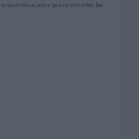
do a muchos usuarios que no conocían las