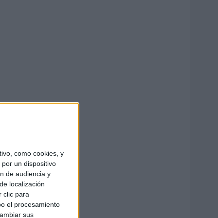
ivo, como cookies, y
por un dispositivo
ón de audiencia y
de localización
 clic para
bo el procesamiento
cambiar sus