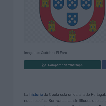
Imágenes: Cedidas / El Faro
Compartir en Whatsapp
La
historia
de Ceuta está unida a la de Portugal
nuestros días. Son varias las similitudes que se 