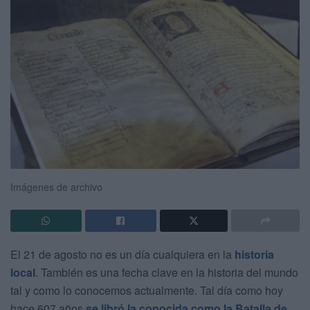
Imágenes de archivo
El 21 de agosto no es un día cualquiera en la
historia
local
. También es una fecha clave en la historia del mundo
tal y como lo conocemos actualmente. Tal día como hoy
hace 607 años
se libró la conocida como la Batalla de