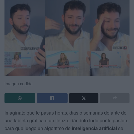
Imagen cedida
Imagínate que te pasas horas, días o semanas delante de
una tableta gráfica o un lienzo, dándolo todo por tu pasión,
para que luego un algoritmo de
inteligencia artificial
se