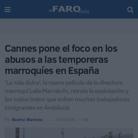
Cannes pone el foco en los
abusos a las temporeras
marroquíes en España
‘La más dulce’, la nueva película de la directora
marroquí Laïla Marrakchi, retrata la explotación y
los malos tratos que sufren muchas trabajadoras
inmigrantes en Andalucía
Por
Beatriz Martínez
18/05/2026 - 17:48