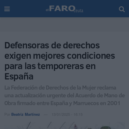
Defensoras de derechos
exigen mejores condiciones
para las temporeras en
España
La Federación de Derechos de la Mujer reclama
una actualización urgente del Acuerdo de Mano de
Obra firmado entre España y Marruecos en 2001
Por
Beatriz Martínez
13/01/2025 - 16:15