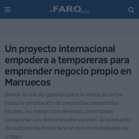
Un proyecto internacional
empodera a temporeras para
emprender negocio propio en
Marruecos
Desde la cría de ganado para la venta de leche
hasta la ampliación de pequeñas panaderías
locales, las metas son diversas, pero todas
comparten un denominador común: la búsqueda
de autonomía financiera en sus comunidades de
origen