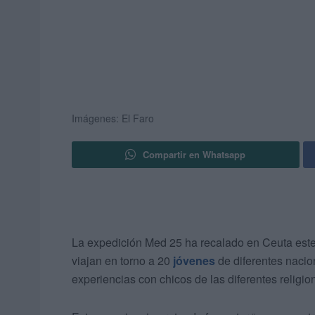
Imágenes: El Faro
Compartir en Whatsapp
La expedición Med 25 ha recalado en Ceuta est
viajan en torno a 20
jóvenes
de diferentes nacio
experiencias con chicos de las diferentes religi