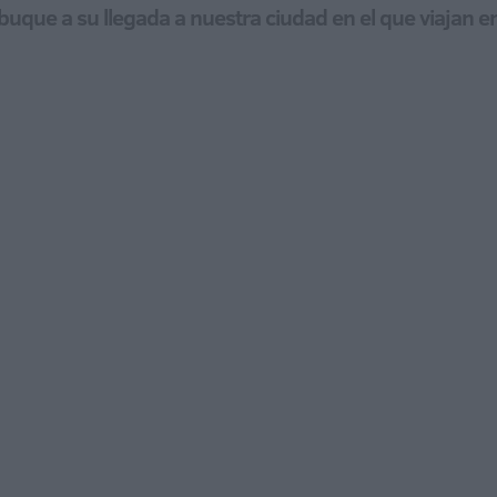
 buque a su llegada a nuestra ciudad en el que viajan e