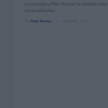
La consejera Pilar Orozco ha visitado este
nacionalidades
Por
Diego Naranjo
11/03/2025 - 14:10