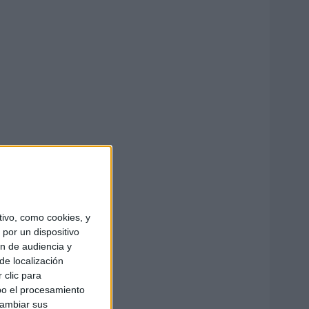
ivo, como cookies, y
por un dispositivo
ón de audiencia y
de localización
 clic para
bo el procesamiento
cambiar sus