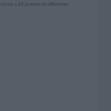
n torno a 20 jóvenes de diferentes