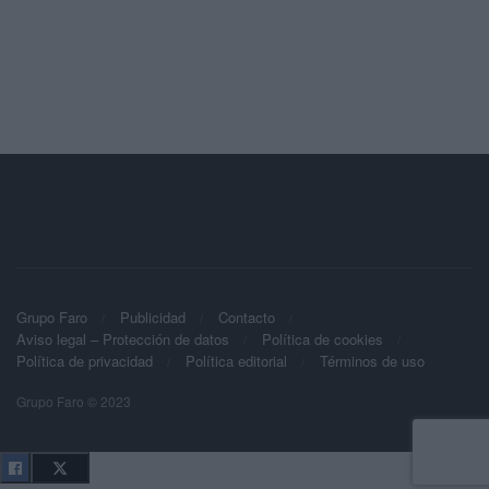
Grupo Faro
Publicidad
Contacto
Aviso legal – Protección de datos
Política de cookies
Política de privacidad
Política editorial
Términos de uso
Grupo Faro © 2023