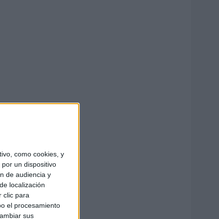
ivo, como cookies, y
por un dispositivo
ón de audiencia y
de localización
 clic para
bo el procesamiento
cambiar sus