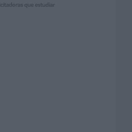
licitadoras que estudiar