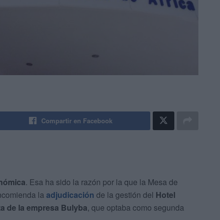
Compartir en Facebook
onómica
. Esa ha sido la razón por la que la Mesa de
encomienda la
adjudicación
de la gestión del
Hotel
ta de la empresa Bulyba
, que optaba como segunda