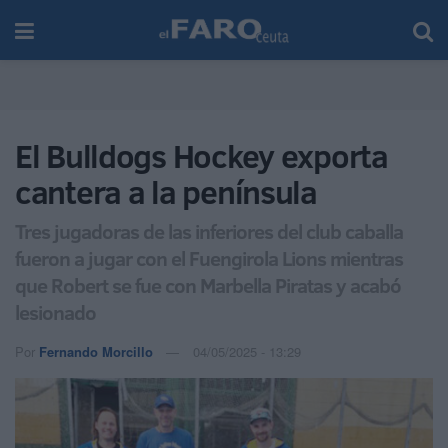
El Bulldogs Hockey exporta
cantera a la península
Tres jugadoras de las inferiores del club caballa
fueron a jugar con el Fuengirola Lions mientras
que Robert se fue con Marbella Piratas y acabó
lesionado
Por
Fernando Morcillo
04/05/2025 - 13:29