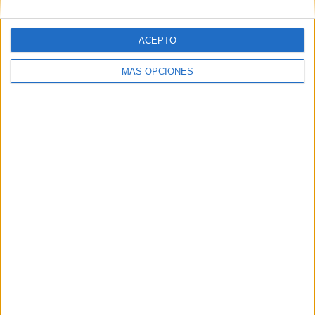
ACEPTO
MÁS OPCIONES