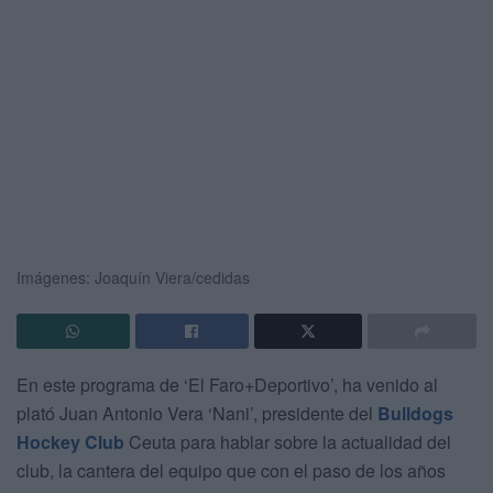
Imágenes: Joaquín Viera/cedidas
En este programa de ‘El Faro+Deportivo’, ha venido al
plató Juan Antonio Vera ‘Nani’, presidente del
Bulldogs
Hockey Club
Ceuta para hablar sobre la actualidad del
club, la cantera del equipo que con el paso de los años