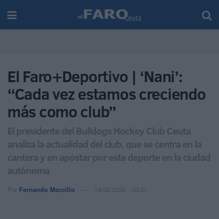
El Faro+Deportivo | ‘Nani’:
“Cada vez estamos creciendo
más como club”
El presidente del Bulldogs Hockey Club Ceuta
analiza la actualidad del club, que se centra en la
cantera y en apostar por este deporte en la ciudad
autónoma
Por
Fernando Morcillo
18/02/2025 - 20:51