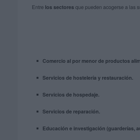
Entre
los sectores
que pueden acogerse a las s
Comercio al por menor de productos alime
Servicios de hostelería y restauración.
Servicios de hospedaje.
Servicios de reparación.
Educación e investigación (guarderías, 