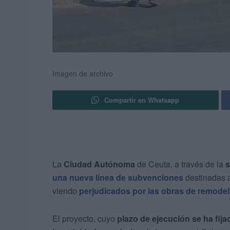
Imagen de archivo
Compartir en Whatsapp
La
Ciudad Autónoma
de Ceuta, a través de la
s
una nueva línea de subvenciones
destinadas 
viendo
perjudicados por las obras de remodel
El proyecto, cuyo
plazo de ejecución se ha fij