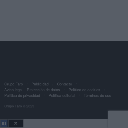
Grupo Faro
Publicidad
Contacto
Aviso legal – Protección de datos
Política de cookies
Política de privacidad
Política editorial
Términos de uso
Grupo Faro © 2023