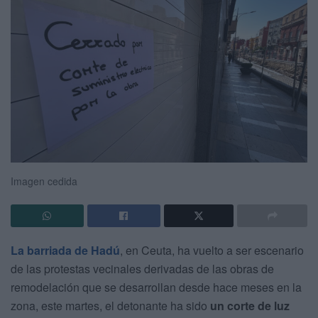
Imagen cedida
La barriada de Hadú
, en Ceuta, ha vuelto a ser escenario
de las protestas vecinales derivadas de las obras de
remodelación que se desarrollan desde hace meses en la
zona, este martes, el detonante ha sido
un corte de luz