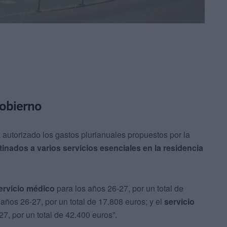
Gobierno
 autorizado los gastos plurianuales propuestos por la
tinados a varios servicios esenciales en la residencia
ervicio médico
para los años 26-27, por un total de
años 26-27, por un total de 17.808 euros; y el
servicio
27, por un total de 42.400 euros”.