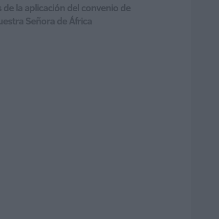
de la aplicación del convenio de
Nuestra Señora de África