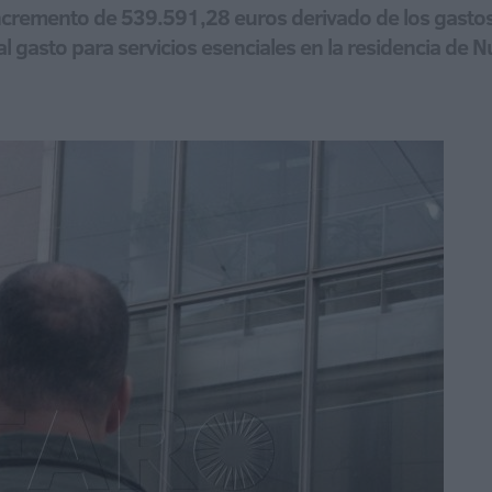
cremento de 539.591,28 euros derivado de los gastos 
al gasto para servicios esenciales en la residencia de 