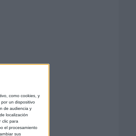
ivo, como cookies, y
por un dispositivo
ón de audiencia y
de localización
 clic para
bo el procesamiento
cambiar sus