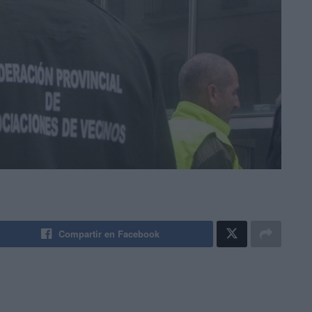
Compartir en Facebook