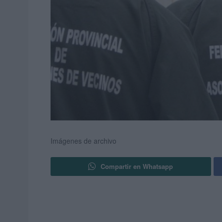
Imágenes de archivo
Compartir en Whatsapp