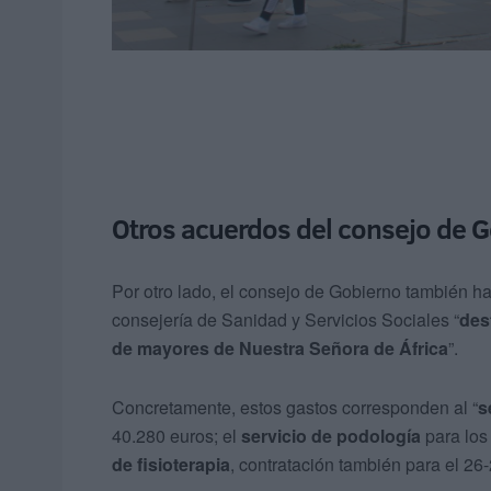
Otros acuerdos del consejo de 
Por otro lado, el consejo de Gobierno también ha
consejería de Sanidad y Servicios Sociales “
des
de mayores de Nuestra Señora de África
”.
Concretamente, estos gastos corresponden al “
s
40.280 euros; el
servicio de podología
para los 
de fisioterapia
, contratación también para el 26-