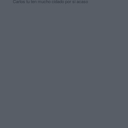
Carlos tu ten mucho cidado por si acaso