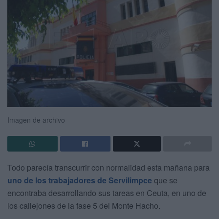
Imagen de archivo
Todo parecía transcurrir con normalidad esta mañana para
uno de los trabajadores de Servilimpce
que se
encontraba desarrollando sus tareas en Ceuta, en uno de
los callejones de la fase 5 del Monte Hacho.