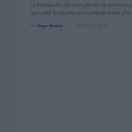
La instalación de una galería de servicios
que esté finalizada en septiembre del añ
Por
Diego Naranjo
25/09/2025 - 07:37