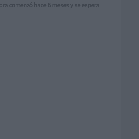
La obra comenzó hace 6 meses y se espera