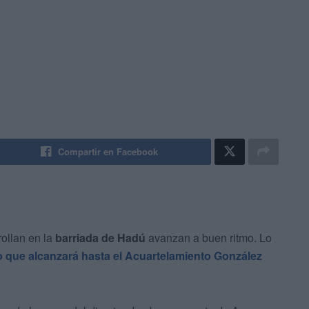
Compartir en Facebook
ollan en la
barriada de Hadú
avanzan a buen ritmo. Lo
 que alcanzará hasta el Acuartelamiento González