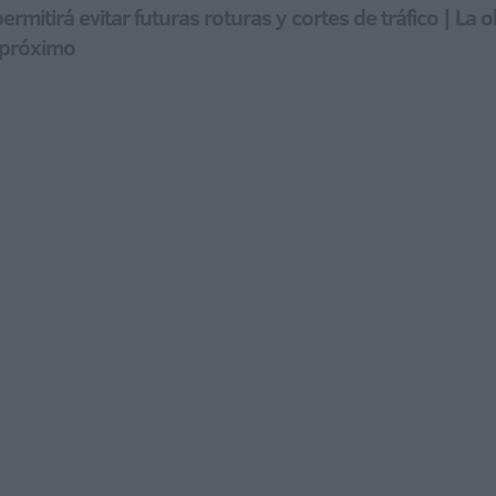
 permitirá evitar futuras roturas y cortes de tráfico | 
o próximo