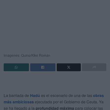
Imágenes: Quino/Kike Román
La barriada de
Hadú
es el escenario de una de las
obras
más ambiciosas
ejecutada por el Gobierno de Ceuta. Ya
se ha llegado a la
profundidad máxima
para colocar las