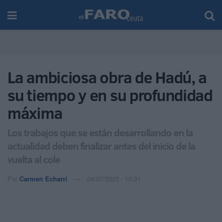
La ambiciosa obra de Hadú, a
su tiempo y en su profundidad
máxima
Los trabajos que se están desarrollando en la
actualidad deben finalizar antes del inicio de la
vuelta al cole
Por
Carmen Echarri
04/07/2025 - 15:31