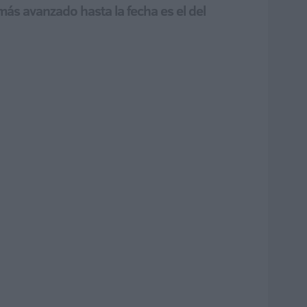
 más avanzado hasta la fecha es el del