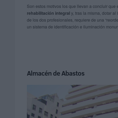
Son estos motivos los que llevan a concluir que 
rehabilitación integral
y, tras la misma, dotar al
de los dos profesionales, requiere de una “reord
un sistema de identificación e iluminación monu
Almacén de Abastos