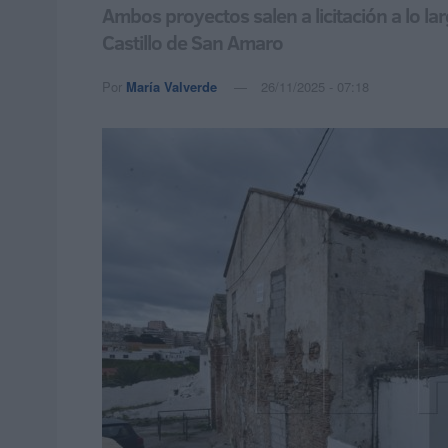
Ambos proyectos salen a licitación a lo lar
Castillo de San Amaro
Por
María Valverde
26/11/2025 - 07:18