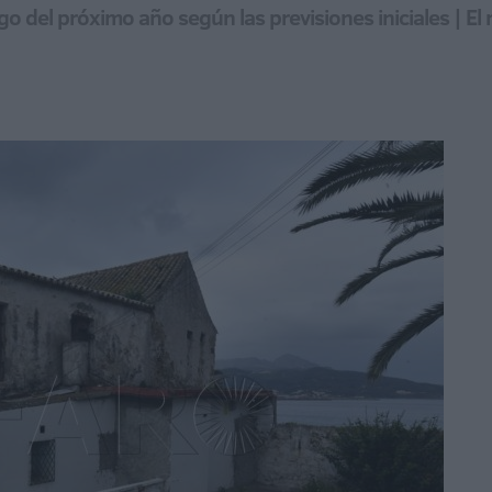
go del próximo año según las previsiones iniciales | El