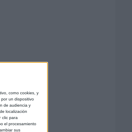
ivo, como cookies, y
por un dispositivo
ón de audiencia y
de localización
 clic para
bo el procesamiento
cambiar sus