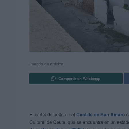
Imagen de archivo
Compartir en Whatsapp
El cartel de peligro del
Castillo de San Amaro
d
Cultural de Ceuta, que se encuentra en un estad