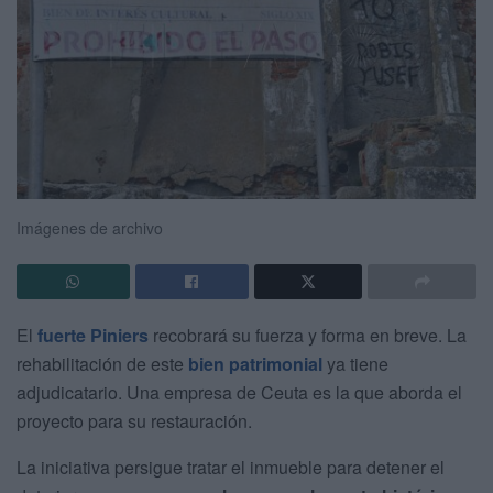
Imágenes de archivo
El
fuerte Piniers
recobrará su fuerza y forma en breve. La
rehabilitación de este
bien patrimonial
ya tiene
adjudicatario. Una empresa de Ceuta es la que aborda el
proyecto para su restauración.
La iniciativa persigue tratar el inmueble para detener el