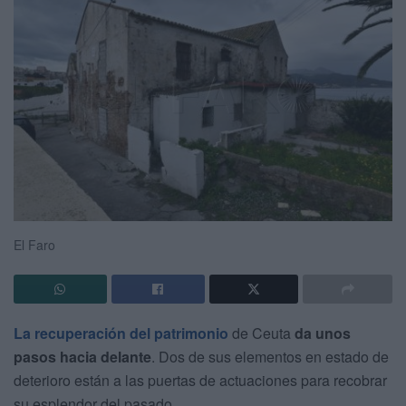
El Faro
La recuperación del patrimonio
de Ceuta
da unos
pasos hacia delante
. Dos de sus elementos en estado de
deterioro están a las puertas de actuaciones para recobrar
su esplendor del pasado.