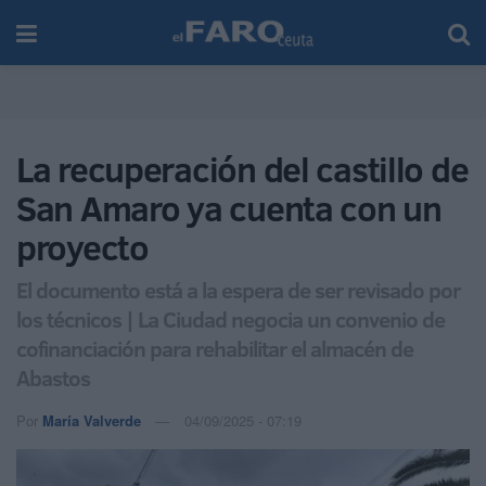
La recuperación del castillo de
San Amaro ya cuenta con un
proyecto
El documento está a la espera de ser revisado por
los técnicos | La Ciudad negocia un convenio de
cofinanciación para rehabilitar el almacén de
Abastos
Por
María Valverde
04/09/2025 - 07:19